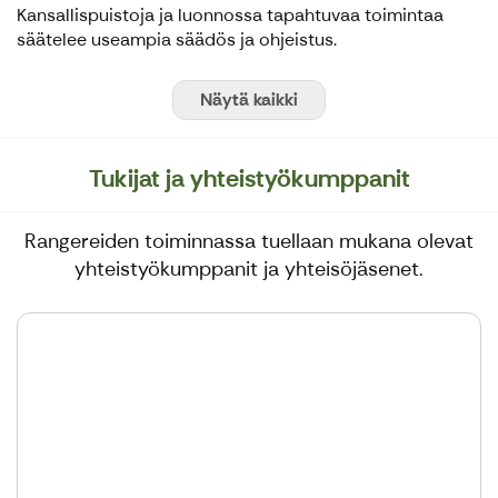
Kansallispuistoja ja luonnossa tapahtuvaa toimintaa
säätelee useampia säädös ja ohjeistus.
Näytä kaikki
Tukijat ja yhteistyökumppanit
Rangereiden toiminnassa tuellaan mukana olevat
yhteistyökumppanit ja yhteisöjäsenet.