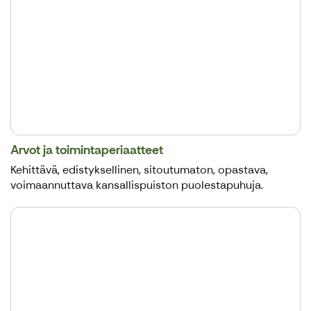
Arvot ja toimintaperiaatteet
Kehittävä, edistyksellinen, sitoutumaton, opastava,
voimaannuttava kansallispuiston puolestapuhuja.