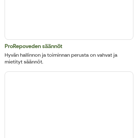
ProRepoveden säännöt
Hyvän hallinnon ja toiminnan perusta on vahvat ja
mietityt säännöt.