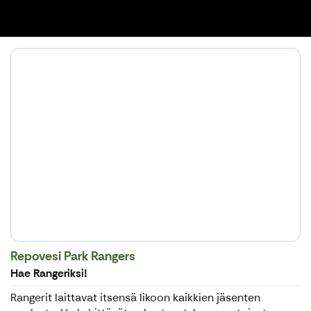
Repovesi Park Rangers
Hae Rangeriksi!
Rangerit laittavat itsensä likoon kaikkien jäsenten