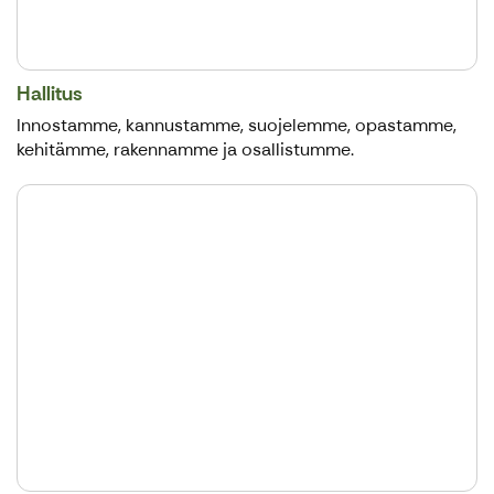
Hallitus
Innostamme, kannustamme, suojelemme, opastamme,
kehitämme, rakennamme ja osallistumme.